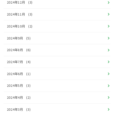
2024年12月
(3)
2024年11月
(3)
2024年10月
(2)
2024年9月
(5)
2024年8月
(6)
2024年7月
(4)
2024年6月
(1)
2024年5月
(3)
2024年4月
(2)
2024年3月
(3)