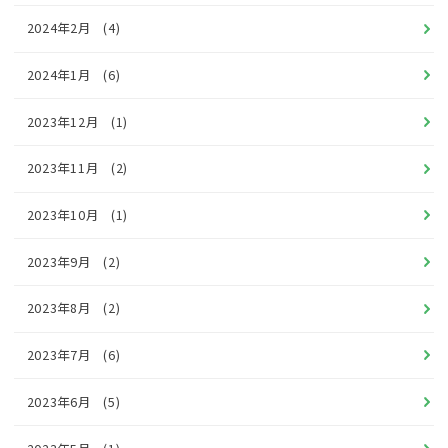
2024年2月
(4)
2024年1月
(6)
2023年12月
(1)
2023年11月
(2)
2023年10月
(1)
2023年9月
(2)
2023年8月
(2)
2023年7月
(6)
2023年6月
(5)