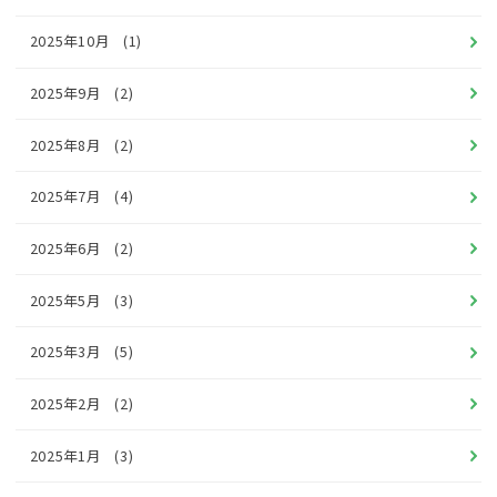
2025年10月
(1)
2025年9月
(2)
2025年8月
(2)
2025年7月
(4)
2025年6月
(2)
2025年5月
(3)
2025年3月
(5)
2025年2月
(2)
2025年1月
(3)