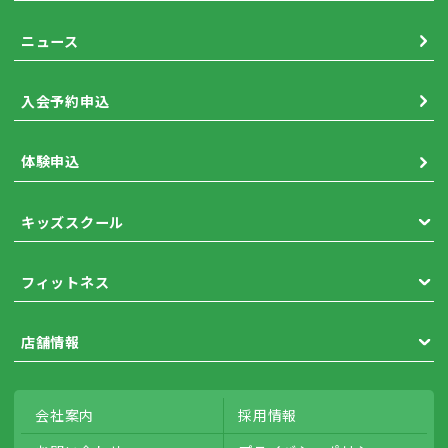
ニュース
入会予約申込
体験申込
キッズスクール
フィットネス
店舗情報
会社案内
採用情報