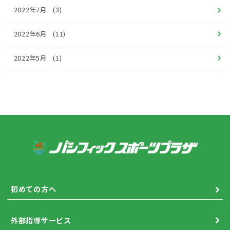
2022年7月
(3)
2022年6月
(11)
2022年5月
(1)
初めての方へ
外部指導サービス