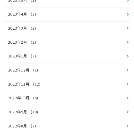
2023年5月
(1)
2023年4月
(3)
2023年3月
(2)
2023年2月
(2)
2023年1月
(3)
2022年12月
(1)
2022年11月
(12)
2022年10月
(6)
2022年9月
(10)
2022年8月
(2)