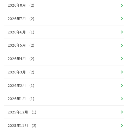
2026年8月
(2)
2026年7月
(2)
2026年6月
(1)
2026年5月
(2)
2026年4月
(2)
2026年3月
(2)
2026年2月
(1)
2026年1月
(1)
2025年12月
(1)
2025年11月
(2)