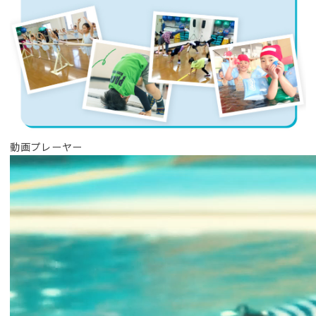
動画プレーヤー