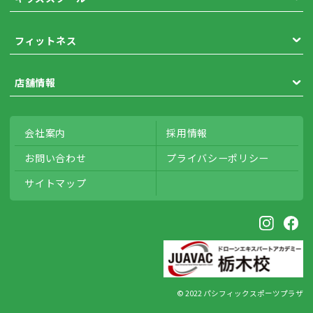
フィットネス
店舗情報
会社案内
採用情報
お問い合わせ
プライバシー
ポリシー
サイトマップ
© 2022 パシフィックスポーツプラザ