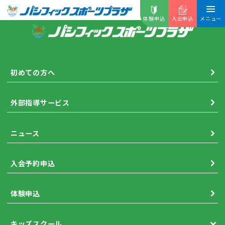
体験申込
入会申込
メニュー
初めての方へ
外部指導サービス
ニュース
入会予約申込
体験申込
キッズスクール