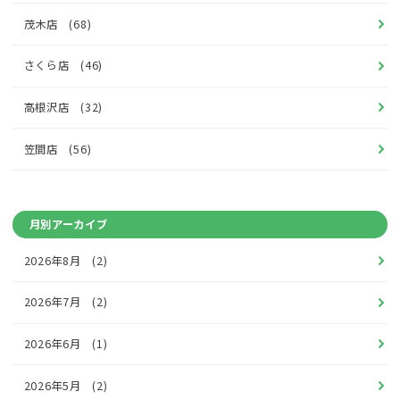
茂木店 (68)
さくら店 (46)
高根沢店 (32)
笠間店 (56)
月別アーカイブ
2026年8月
(2)
2026年7月
(2)
2026年6月
(1)
2026年5月
(2)