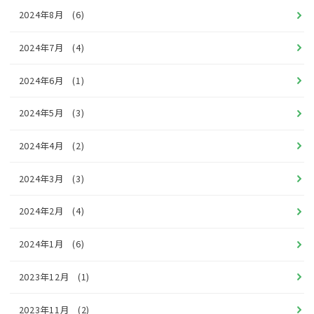
2024年8月
(6)
2024年7月
(4)
2024年6月
(1)
2024年5月
(3)
2024年4月
(2)
2024年3月
(3)
2024年2月
(4)
2024年1月
(6)
2023年12月
(1)
2023年11月
(2)