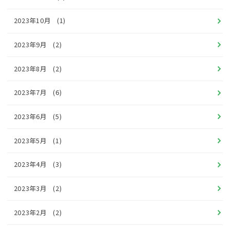
2023年10月
(1)
2023年9月
(2)
2023年8月
(2)
2023年7月
(6)
2023年6月
(5)
2023年5月
(1)
2023年4月
(3)
2023年3月
(2)
2023年2月
(2)