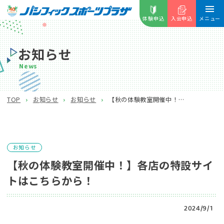
体験申込
入会申込
メニュー
お知らせ
News
【秋の体験教室開催中！】各店の特設サイトはこちらから！
TOP
お知らせ
お知らせ
お知らせ
【秋の体験教室開催中！】各店の特設サイ
トはこちらから！
2024/9/1