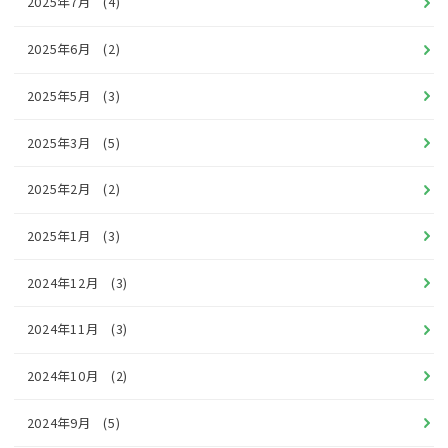
2025年7月
(4)
2025年6月
(2)
2025年5月
(3)
2025年3月
(5)
2025年2月
(2)
2025年1月
(3)
2024年12月
(3)
2024年11月
(3)
2024年10月
(2)
2024年9月
(5)