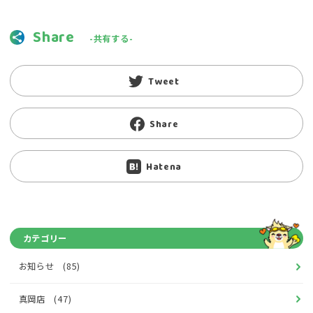
Share
-共有する-
Tweet
Share
Hatena
カテゴリー
お知らせ (85)
真岡店 (47)