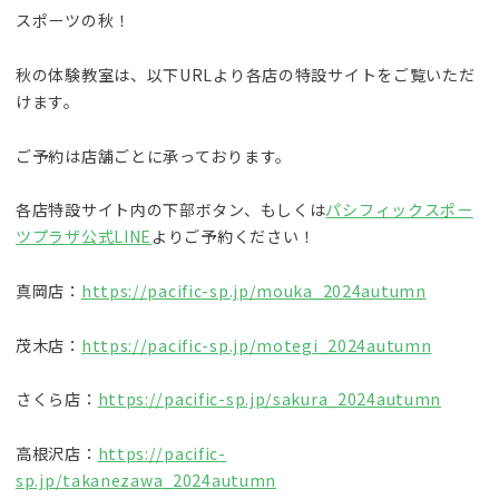
スポーツの秋！
秋の体験教室は、以下URLより各店の特設サイトをご覧いただ
けます。
ご予約は店舗ごとに承っております。
各店特設サイト内の下部ボタン、もしくは
パシフィックスポー
ツプラザ公式LINE
よりご予約ください！
真岡店：
https://pacific-sp.jp/mouka_2024autumn
茂木店：
https://pacific-sp.jp/motegi_2024autumn
さくら店：
https://pacific-sp.jp/sakura_2024autumn
高根沢店：
https://pacific-
sp.jp/takanezawa_2024autumn