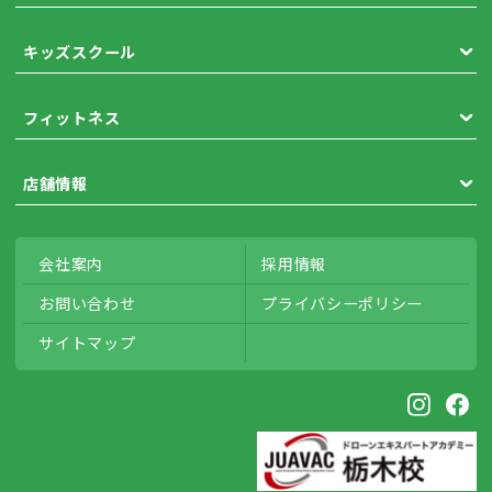
キッズスクール
フィットネス
店舗情報
会社案内
採用情報
お問い合わせ
プライバシー
ポリシー
サイトマップ