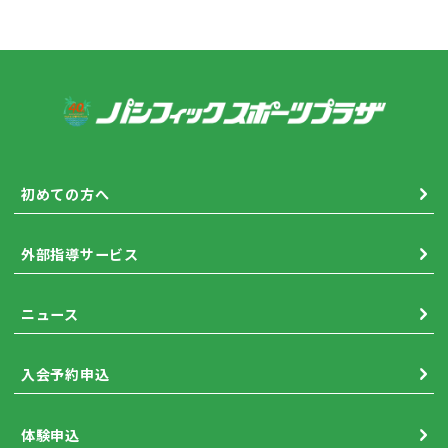
初めての方へ
外部指導サービス
ニュース
入会予約申込
体験申込