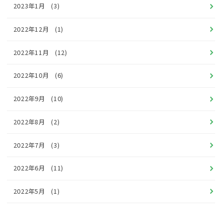
2023年1月
(3)
2022年12月
(1)
2022年11月
(12)
2022年10月
(6)
2022年9月
(10)
2022年8月
(2)
2022年7月
(3)
2022年6月
(11)
2022年5月
(1)