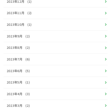
2023年12月
(1)
2023年11月
(2)
2023年10月
(1)
2023年9月
(2)
2023年8月
(2)
2023年7月
(6)
2023年6月
(5)
2023年5月
(1)
2023年4月
(3)
2023年3月
(2)