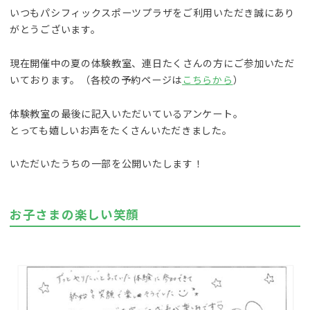
いつもパシフィックスポーツプラザをご利用いただき誠にあり
がとうございます。
現在開催中の夏の体験教室、連日たくさんの方にご参加いただ
いております。（各校の予約ページは
こちらから
）
体験教室の最後に記入いただいているアンケート。
とっても嬉しいお声をたくさんいただきました。
いただいたうちの一部を公開いたします！
お子さまの楽しい笑顔