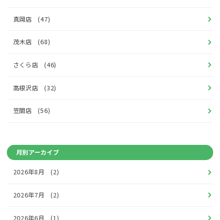
真岡店 (47)
茂木店 (68)
さくら店 (46)
高根沢店 (32)
笠間店 (56)
月別アーカイブ
2026年8月
(2)
2026年7月
(2)
2026年6月
(1)