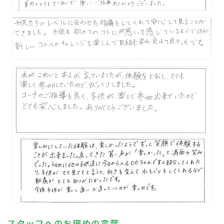
スタッフへのお褒めの言葉