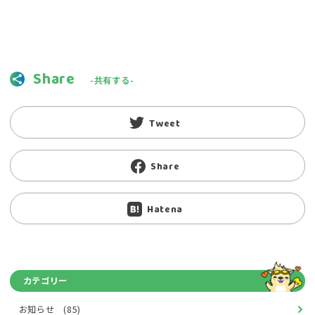
Share
-共有する-
Tweet
Share
Hatena
カテゴリー
お知らせ (85)