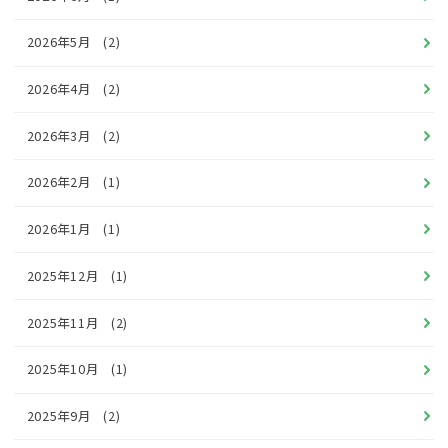
2026年5月
(2)
2026年4月
(2)
2026年3月
(2)
2026年2月
(1)
2026年1月
(1)
2025年12月
(1)
2025年11月
(2)
2025年10月
(1)
2025年9月
(2)