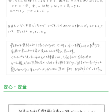
安心・安全