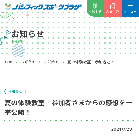
体験申込
入会申込
メニュー
お知らせ
News
夏の体験教室 参加者さまからの感想を一挙公開！
TOP
お知らせ
お知らせ
お知らせ
夏の体験教室 参加者さまからの感想を一
挙公開！
2024/7/29