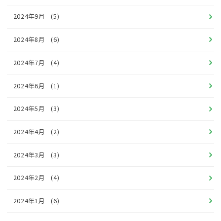
2024年9月
(5)
2024年8月
(6)
2024年7月
(4)
2024年6月
(1)
2024年5月
(3)
2024年4月
(2)
2024年3月
(3)
2024年2月
(4)
2024年1月
(6)