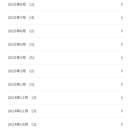
2025年8月
(2)
2025年7月
(4)
2025年6月
(2)
2025年5月
(3)
2025年3月
(5)
2025年2月
(2)
2025年1月
(3)
2024年12月
(3)
2024年11月
(3)
2024年10月
(2)