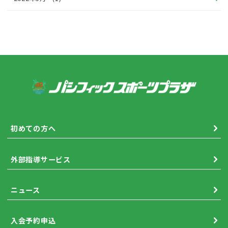
初めての方へ
外部指導サービス
ニュース
入会予約申込