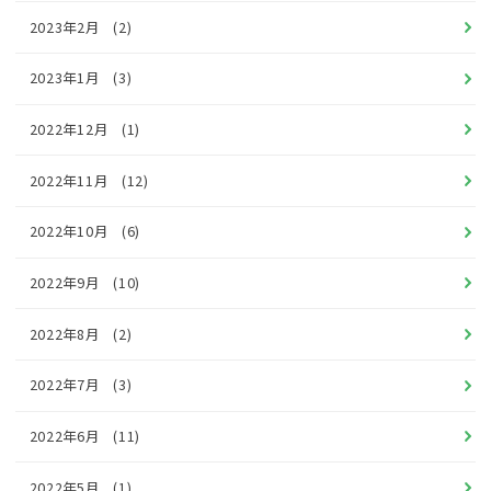
2023年2月
(2)
2023年1月
(3)
2022年12月
(1)
2022年11月
(12)
2022年10月
(6)
2022年9月
(10)
2022年8月
(2)
2022年7月
(3)
2022年6月
(11)
2022年5月
(1)