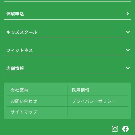
体験申込
キッズスクール
フィットネス
店舗情報
会社案内
採用情報
お問い合わせ
プライバシー
ポリシー
サイトマップ